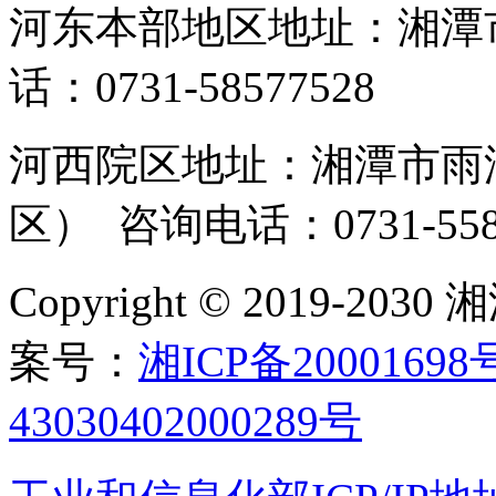
河东本部地区地址：湘潭市
话：0731-58577528
河西院区地址：湘潭市雨湖
区） 咨询电话：0731-558
Copyright © 2019-
案号：
湘ICP备20001698
43030402000289号