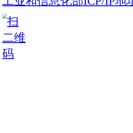
工业和信息化部ICP/IP