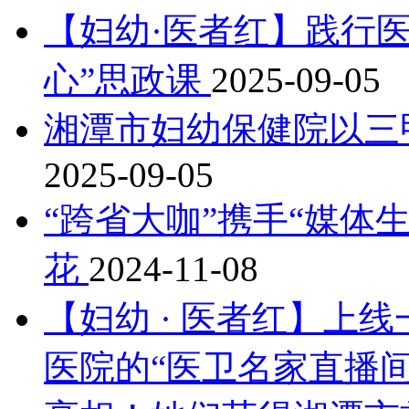
【妇幼·医者红】践行
心”思政课
2025-09-05
湘潭市妇幼保健院以三
2025-09-05
“跨省大咖”携手“媒体
花
2024-11-08
【妇幼 · 医者红】上
医院的“医卫名家直播