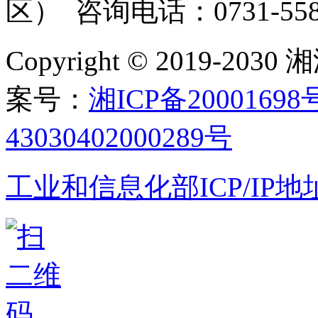
区） 咨询电话：0731-558
Copyright © 2019-
案号：
湘ICP备20001698
43030402000289号
工业和信息化部ICP/IP