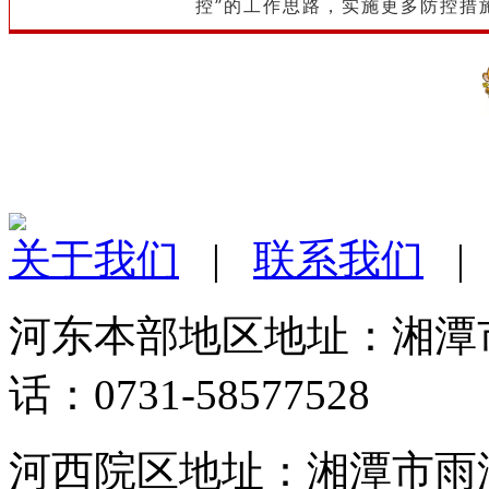
控”的工作思路，实施更多防控措
关于我们
|
联系我们
河东本部地区地址：湘潭市
话：0731-58577528
河西院区地址：湘潭市雨湖