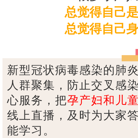
总觉得自己
总觉得自己
新型冠状病毒感染的肺
人群聚集，防止交叉感
心服务，把
孕产妇和儿
线上直播，及时为大家
能学习。