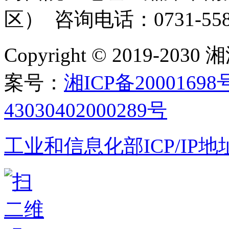
区） 咨询电话：0731-558
Copyright © 2019-
案号：
湘ICP备20001698
43030402000289号
工业和信息化部ICP/IP