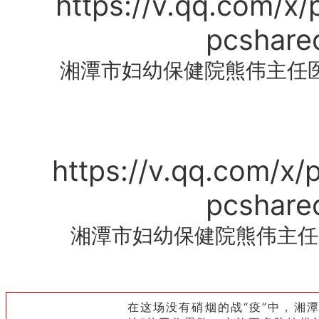
https://v.qq.com/x
pcshare
湘潭市妇幼保健院熊伟主任
https://v.qq.com/x
pcshare
湘潭市妇幼保健院熊伟主任
在这场没有硝烟的战“疫”中，湘