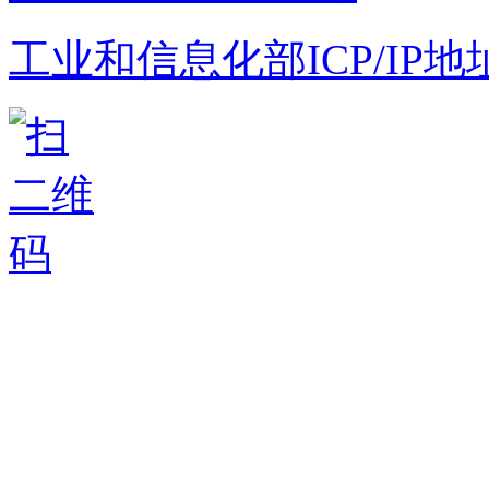
工业和信息化部ICP/IP