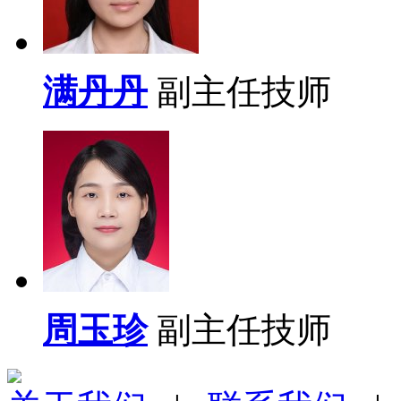
满丹丹
副主任技师
周玉珍
副主任技师