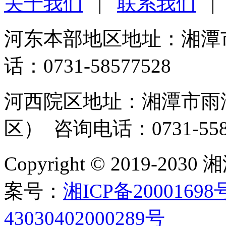
关于我们
|
联系我们
河东本部地区地址：湘潭市
话：0731-58577528
河西院区地址：湘潭市雨湖
区） 咨询电话：0731-558
Copyright © 2019-
案号：
湘ICP备20001698
43030402000289号