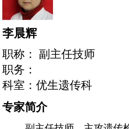
李晨辉
职称： 副主任技师
职务：
科室：优生遗传科
专家简介
副主任技师，主攻遗传