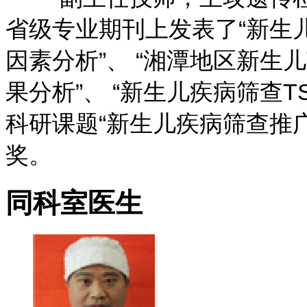
省级专业期刊上发表了“新生
因素分析”、 “湘潭地区新
果分析”、 “新生儿疾病筛查T
科研课题“新生儿疾病筛查推
奖。
同科室医生