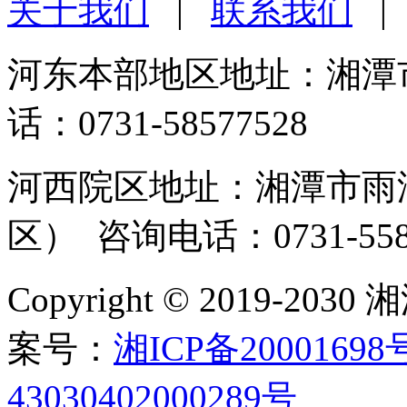
关于我们
|
联系我们
河东本部地区地址：湘潭市
话：0731-58577528
河西院区地址：湘潭市雨湖
区） 咨询电话：0731-558
Copyright © 2019-
案号：
湘ICP备20001698
43030402000289号