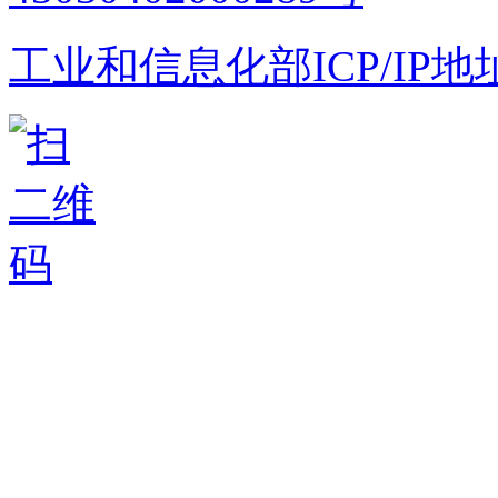
工业和信息化部ICP/IP