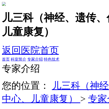
儿三科（神经、遗传、
儿童康复）
返回医院首页
首页
科室简介
专家介绍
特色技术
专家介绍
您的位置：
儿三科（神经
中心、儿童康复）
>
专家