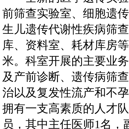
前筛查实验室、细胞遗传
生儿遗传代谢性疾病筛查
库、资料室、耗材库房等
米。科室开展的主要业务
及产前诊断、遗传病筛查
治以及复发性流产和不孕
拥有一支高素质的人才队
员，其中主任医师1名，