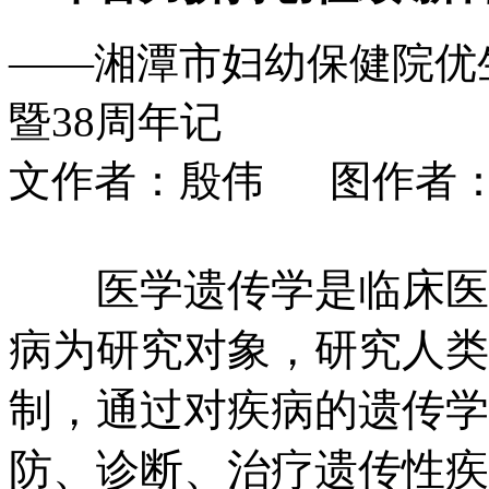
——湘潭市妇幼保健院优
暨38周年记
文作者：殷伟 图作者： 时间
医学遗传学是临床医
病为研究对象，研究人类
制，通过对疾病的遗传学
防、诊断、治疗遗传性疾