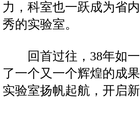
力，科室也一跃成为省内
秀的实验室。
回首过往，38年如
了一个又一个辉煌的成果
实验室扬帆起航，开启新