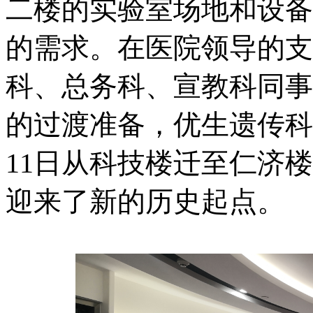
二楼的实验室场地和设备
的需求。在医院领导的支
科、总务科、宣教科同事
的过渡准备，优生遗传科/
11日从科技楼迁至仁济
迎来了新的历史起点。