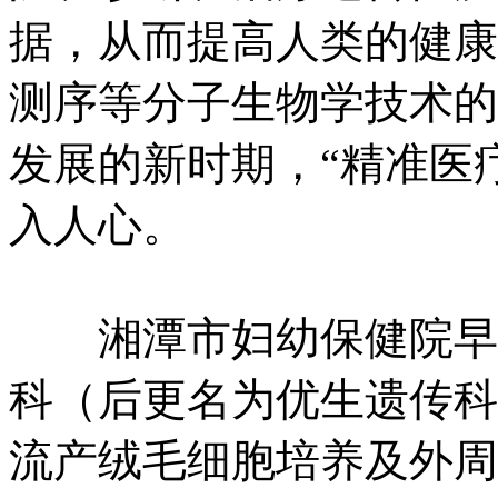
据，从而提高人类的健康
测序等分子生物学技术的
发展的新时期，“精准医疗
入人心。
湘潭市妇幼保健院早在1
科（后更名为优生遗传科
流产绒毛细胞培养及外周