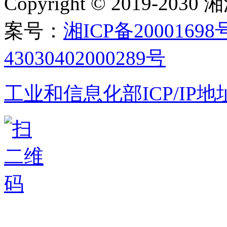
Copyright © 2019-
案号：
湘ICP备20001698
43030402000289号
工业和信息化部ICP/IP