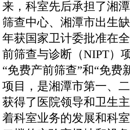
来，科室先后承担了湘潭
筛查中心、湘潭市出生缺
年获国家卫计委批准在全
前筛查与诊断（NIPT
“免费产前筛查”和“免费
项目，是湘潭市第一、二
获得了医院领导和卫生主
着科室业务的发展和科室