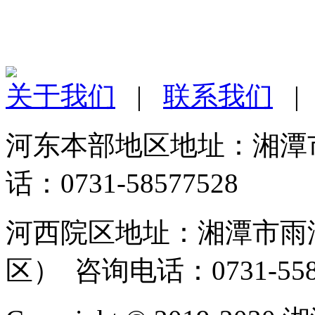
关于我们
|
联系我们
河东本部地区地址：湘潭市
话：0731-58577528
河西院区地址：湘潭市雨湖
区） 咨询电话：0731-558