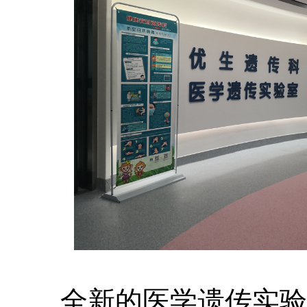
全新的医学遗传实验室