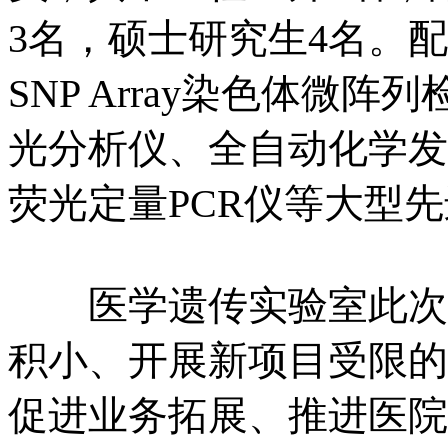
3名，硕士研究生4名。
SNP Array染色体微
光分析仪、全自动化学发
荧光定量PCR仪等大型
医学遗传实验室此次搬
积小、开展新项目受限的
促进业务拓展、推进医院