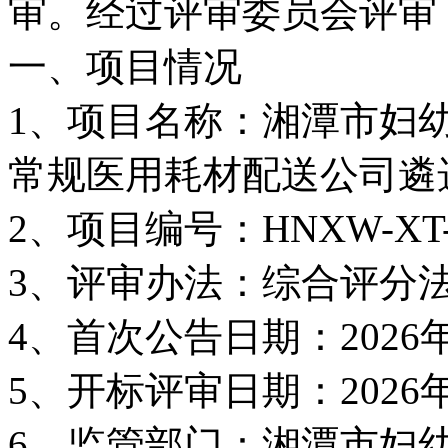
审。经过评审委员会评审
一、项目情况
1、项目名称：湘潭市妇
常规医用耗材配送公司遴
2、项目编号：HNXW-XT-2
3、评审办法：综合评分
4、首次公告日期：2026年
5、开标评审日期：2026年
6、监管部门：湘潭市妇