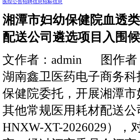
医院公告
招聘信息
招标信息
湘潭市妇幼保健院血透类
配送公司遴选项目入围候
文作者：admin 图作者： 时
湖南鑫卫医药电子商务科
保健院委托，开展湘潭市
其他常规医用耗材配送公
HNXW-XT-202602