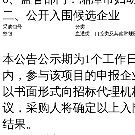
二、公开入围候选企业
采购包号
分类
整包
血透类、口腔类及其他常规
本公告公示期为1个工作
内，参与该项目的申报企
以书面形式向招标代理机
议，采购人将确定以上入
结果。