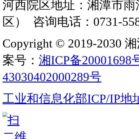
河西院区地址：湘潭市雨湖
区） 咨询电话：0731-558
Copyright © 2019-
案号：
湘ICP备20001698
43030402000289号
工业和信息化部ICP/IP