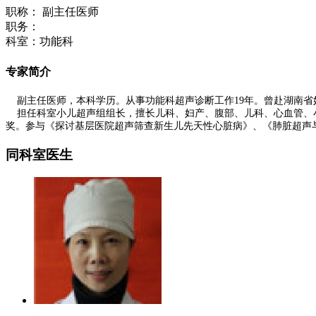
职称： 副主任医师
职务：
科室：功能科
专家简介
副主任医师，本科学历。从事功能科超声诊断工作19年。曾赴湖南省
担任科室小儿超声组组长，擅长儿科、妇产、腹部、儿科、心血管、小
奖。参与《探讨基层医院超声筛查新生儿先天性心脏病》、《肺脏超声
同科室医生