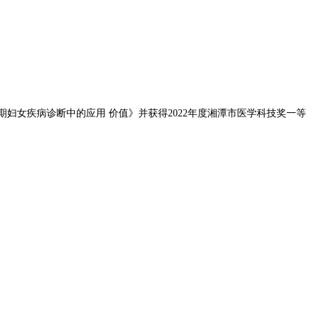
女疾病诊断中的应用 价值》并获得2022年度湘潭市医学科技奖一等