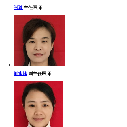
张玲
主任医师
刘水珍
副主任医师