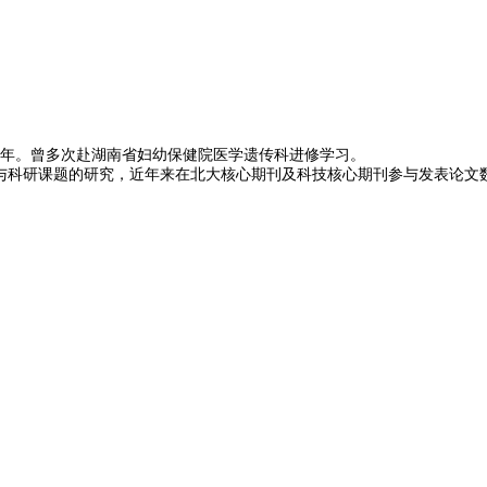
年。曾多次赴湖南省妇幼保健院医学遗传科进修学习。
参与科研课题的研究，近年来在北大核心期刊及科技核心期刊参与发表论文