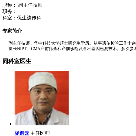
职称： 副主任技师
职务：
科室：优生遗传科
专家简介
副主任技师，
华中科技大学硕士研究生学历
。从事遗传检验工作十余
擅长NIPT、CMA产前筛查和产前诊断及各种基因检测技术。多次
同科室医生
杨凯云
主任医师